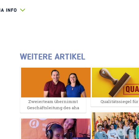
HA INFO
WEITERE ARTIKEL
Zweierteam übernimmt
Qualitätssiegel für
Geschäftsleitung des aha