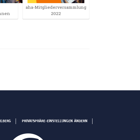
aha-Mitgliederversammlung
innen
2022
RLBERG
PRIVATSPHÄRE-EINSTELLUNGEN ÄNDERN