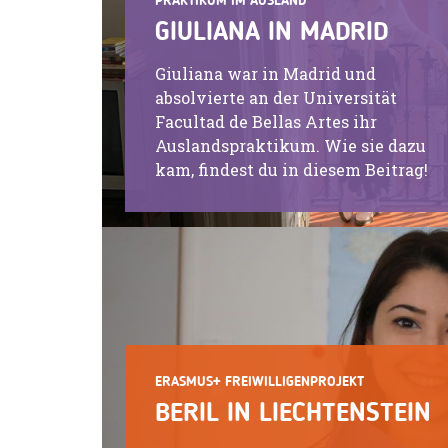
PRAKTIKUM IM AUSLAND
GIULIANA IN MADRID
Giuliana war in Madrid und
absolvierte an der Universität
Facultad de Bellas Artes ihr
Auslandspraktikum. Wie sie dazu
kam, findest du in diesem Beitrag!
ERASMUS+ FREIWILLIGENPROJEKT
BERIL IN LIECHTENSTEIN