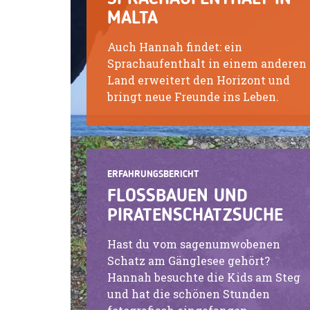
MALTA
Auch Hannah findet: ein
Sprachaufenthalt in einem anderen
Land erweitert den Horizont und
bringt neue Freunde ins Leben.
ERFAHRUNGSBERICHT
FLOSSBAUEN UND
PIRATENSCHATZSUCHE
Hast du vom sagenumwobenen
Schatz am Gänglesee gehört?
Hannah besuchte die Kids am Steg
und hat die schönen Stunden