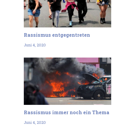
Rassismus entgegentreten
Juni 4, 2020
Rassismus immer noch ein Thema
Juni 4, 2020