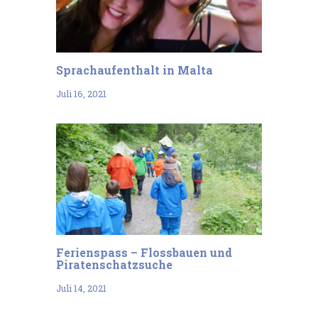
Sprachaufenthalt in Malta
Juli 16, 2021
Ferienspass – Flossbauen und
Piratenschatzsuche
Juli 14, 2021