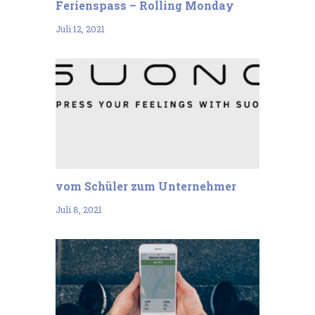
Ferienspass – Rolling Monday
Juli 12, 2021
vom Schüler zum Unternehmer
Juli 8, 2021