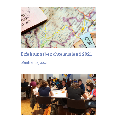
Erfahrungsberichte Ausland 2021
Oktober 28, 2021