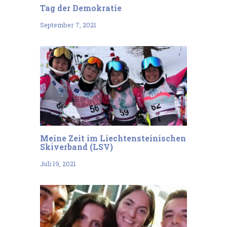
Tag der Demokratie
September 7, 2021
Meine Zeit im Liechtensteinischen
Skiverband (LSV)
Juli 19, 2021