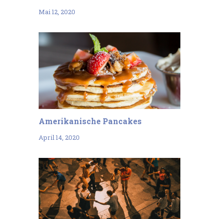
Mai 12, 2020
Amerikanische Pancakes
April 14, 2020