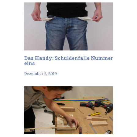
Das Handy: Schuldenfalle Nummer
eins
Dezember 2, 2019