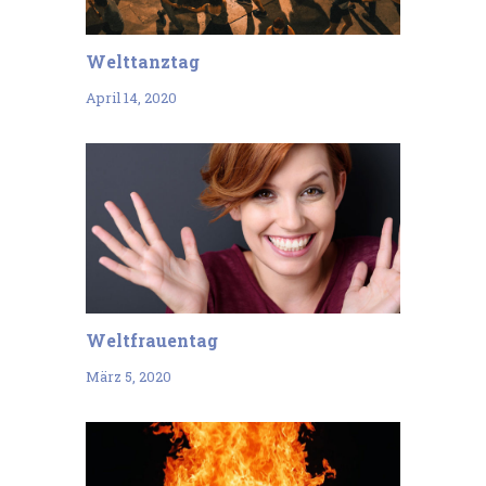
Welttanztag
April 14, 2020
Weltfrauentag
März 5, 2020