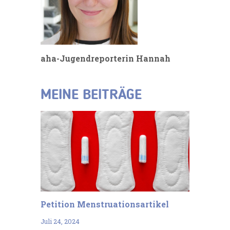
aha-Jugendreporterin Hannah
MEINE BEITRÄGE
Petition Menstruationsartikel
Juli 24, 2024