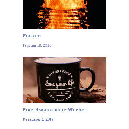
Funken
Februar 19, 2020
Eine etwas andere Woche
Dezember 2, 2019