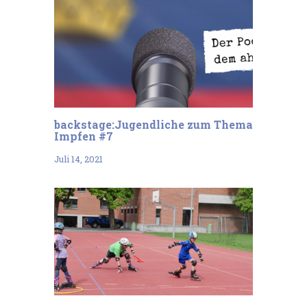
backstage:Jugendliche zum Thema
Impfen #7
Juli 14, 2021