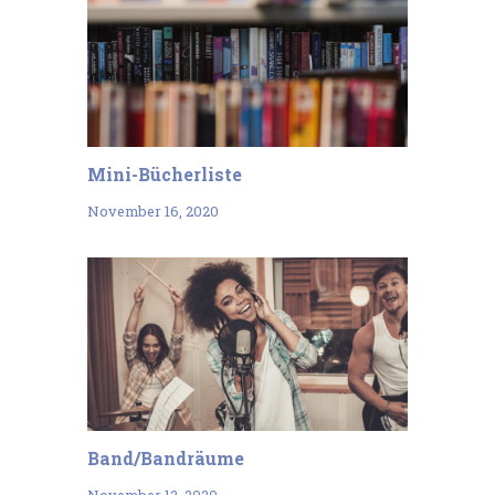
Mini-Bücherliste
November 16, 2020
Band/Bandräume
November 12, 2020