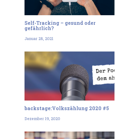
Self-Tracking – gesund oder
gefährlich?
Januar 28, 2021
backstage:Volkszählung 2020 #5
Dezember 19, 2020