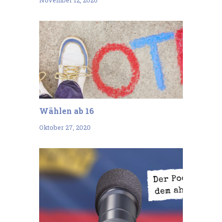
Wählen ab 16
Oktober 27, 2020