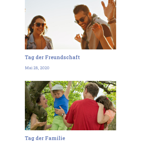
Tag der Freundschaft
Mai 28, 2020
Tag der Familie