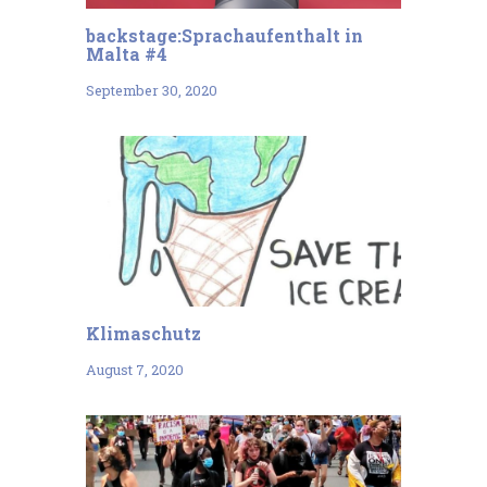
backstage:Sprachaufenthalt in
Malta #4
September 30, 2020
Klimaschutz
August 7, 2020