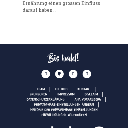
Ernährung einen grossen Einfluss
darauf haben…
Bis bald!
TEAM
LEITBILD
KONTAKT
SPONSOREN
IMPRESSUM
DISCLAIM
DATENSCHUTZERKLÄRUNG
AHA VORARLBERG
PRIVATSPHÄRE-EINSTELLUNGEN ÄNDERN
HISTORIE DER PRIVATSPHÄRE-EINSTELLUNGEN
EINWILLIGUNGEN WIDERRUFEN