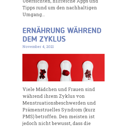
Übersichten, hilfreiche Apps und
Tipps rund um den nachhaltigen
Umgang…
ERNÄHRUNG WÄHREND
DEM ZYKLUS
November 4, 2021
Viele Mädchen und Frauen sind
während ihrem Zyklus von
Menstruationsbeschwerden und
Prämenstruelles Syndrom (kurz
PMS) betroffen. Den meisten ist
jedoch nicht bewusst, dass die