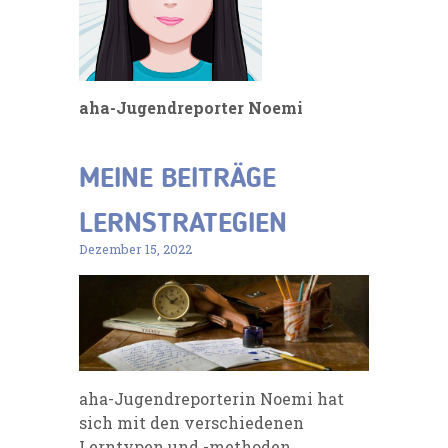
aha-Jugendreporter Noemi
MEINE BEITRÄGE
LERNSTRATEGIEN
Dezember 15, 2022
aha-Jugendreporterin Noemi hat
sich mit den verschiedenen
Lerntypen und -methoden