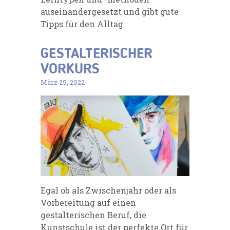
auseinandergesetzt und gibt gute
Tipps für den Alltag.
GESTALTERISCHER
VORKURS
März 29, 2022
Egal ob als Zwischenjahr oder als
Vorbereitung auf einen
gestalterischen Beruf, die
Kunstschule ist der perfekte Ort für