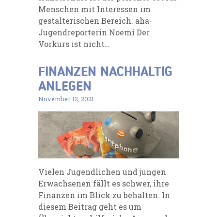
Menschen mit Interessen im
gestalterischen Bereich. aha-
Jugendreporterin Noemi Der
Vorkurs ist nicht…
FINANZEN NACHHALTIG
ANLEGEN
November 12, 2021
Vielen Jugendlichen und jungen
Erwachsenen fällt es schwer, ihre
Finanzen im Blick zu behalten. In
diesem Beitrag geht es um