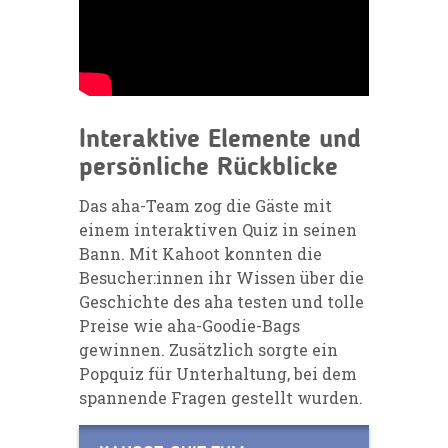
Interaktive Elemente und
persönliche Rückblicke
Das aha-Team zog die Gäste mit
einem interaktiven Quiz in seinen
Bann. Mit Kahoot konnten die
Besucher:innen ihr Wissen über die
Geschichte des aha testen und tolle
Preise wie aha-Goodie-Bags
gewinnen. Zusätzlich sorgte ein
Popquiz für Unterhaltung, bei dem
spannende Fragen gestellt wurden.