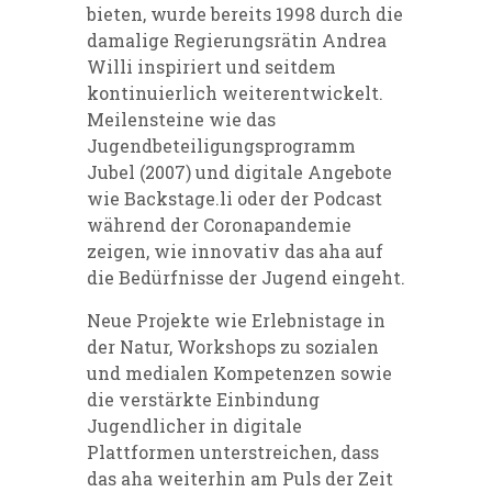
bieten, wurde bereits 1998 durch die
damalige Regierungsrätin Andrea
Willi inspiriert und seitdem
kontinuierlich weiterentwickelt.
Meilensteine wie das
Jugendbeteiligungsprogramm
Jubel (2007) und digitale Angebote
wie Backstage.li oder der Podcast
während der Coronapandemie
zeigen, wie innovativ das aha auf
die Bedürfnisse der Jugend eingeht.
Neue Projekte wie Erlebnistage in
der Natur, Workshops zu sozialen
und medialen Kompetenzen sowie
die verstärkte Einbindung
Jugendlicher in digitale
Plattformen unterstreichen, dass
das aha weiterhin am Puls der Zeit