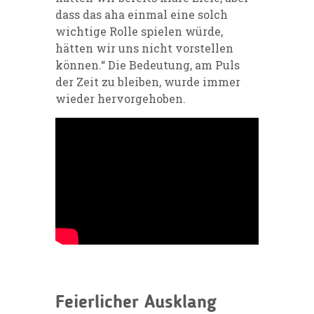
dass das aha einmal eine solch
wichtige Rolle spielen würde,
hätten wir uns nicht vorstellen
können.“ Die Bedeutung, am Puls
der Zeit zu bleiben, wurde immer
wieder hervorgehoben.
Feierlicher Ausklang