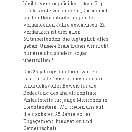
bleibt. Vereinspräsident Hansjörg
Frick fasste zusammen: „Das aha ist
an den Herausforderungen der
vergangenen Jahre gewachsen. Zu
verdanken ist dies allen
Mitarbeitenden, die tagtäglich alles
geben. Unsere Ziele haben wir nicht
nur erreicht, sondern sogar
übertroffen.“
Das 25-jährige Jubiläum war ein
Fest für alle Generationen und ein
eindrucksvoller Beweis für die
Bedeutung des aha als zentrale
Anlaufstelle für junge Menschen in
Liechtenstein. Wir freuen uns auf
die nächsten 25 Jahre voller
Engagement, Innovation und
Gemeinschaft.