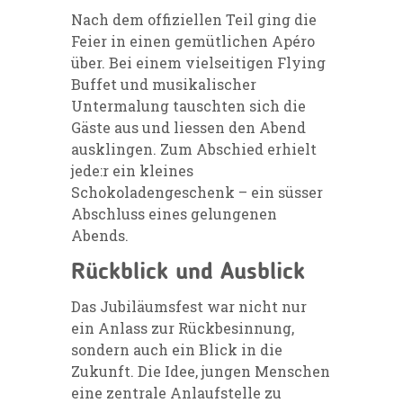
Nach dem offiziellen Teil ging die
Feier in einen gemütlichen Apéro
über. Bei einem vielseitigen Flying
Buffet und musikalischer
Untermalung tauschten sich die
Gäste aus und liessen den Abend
ausklingen. Zum Abschied erhielt
jede:r ein kleines
Schokoladengeschenk – ein süsser
Abschluss eines gelungenen
Abends.
Rückblick und Ausblick
Das Jubiläumsfest war nicht nur
ein Anlass zur Rückbesinnung,
sondern auch ein Blick in die
Zukunft. Die Idee, jungen Menschen
eine zentrale Anlaufstelle zu