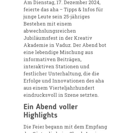
Am Dienstag, 17. Dezember 2024,
feierte das aha – Tipps & Infos für
junge Leute sein 25-jähriges
Bestehen mit einem
abwechslungsreichen
Jubiläumsfest in der Kreativ
Akademie in Vaduz. Der Abend bot
eine lebendige Mischung aus
informativen Beiträgen,
interaktiven Stationen und
festlicher Unterhaltung, die die
Erfolge und Innovationen des aha
aus einem Vierteljahrhundert
eindrucksvoll in Szene setzten.
Ein Abend voller
Highlights
Die Feier begann mit dem Empfang