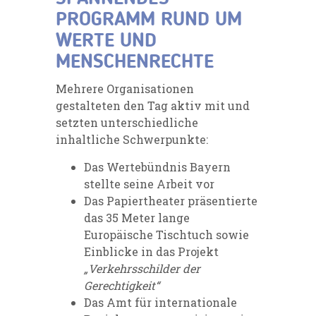
PROGRAMM RUND UM
WERTE UND
MENSCHENRECHTE
Mehrere Organisationen
gestalteten den Tag aktiv mit und
setzten unterschiedliche
inhaltliche Schwerpunkte:
Das Wertebündnis Bayern
stellte seine Arbeit vor
Das Papiertheater präsentierte
das 35 Meter lange
Europäische Tischtuch sowie
Einblicke in das Projekt
„Verkehrsschilder der
Gerechtigkeit“
Das Amt für internationale