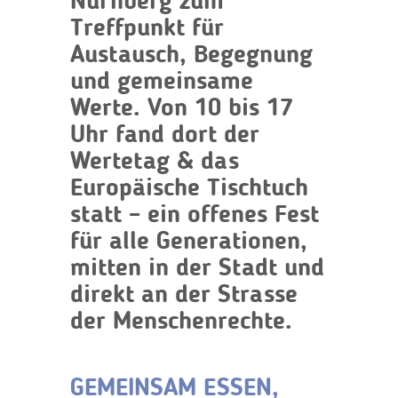
Nürnberg zum
Treffpunkt für
Austausch, Begegnung
und gemeinsame
Werte. Von 10 bis 17
Uhr fand dort der
Wertetag & das
Europäische Tischtuch
statt – ein offenes Fest
für alle Generationen,
mitten in der Stadt und
direkt an der Strasse
der Menschenrechte.
GEMEINSAM ESSEN,