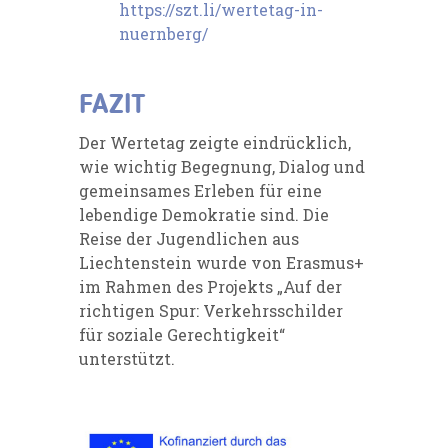
https://szt.li/wertetag-in-
nuernberg/
FAZIT
Der Wertetag zeigte eindrücklich,
wie wichtig Begegnung, Dialog und
gemeinsames Erleben für eine
lebendige Demokratie sind. Die
Reise der Jugendlichen aus
Liechtenstein wurde von
Erasmus+
im Rahmen des Projekts „Auf der
richtigen Spur: Verkehrsschilder
für soziale Gerechtigkeit“
unterstützt.