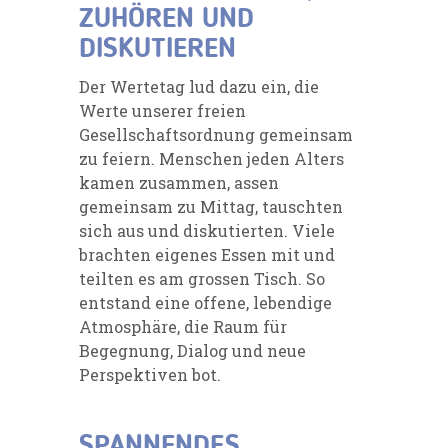
ZUHÖREN UND
DISKUTIEREN
Der Wertetag lud dazu ein, die
Werte unserer freien
Gesellschaftsordnung gemeinsam
zu feiern. Menschen jeden Alters
kamen zusammen, assen
gemeinsam zu Mittag, tauschten
sich aus und diskutierten. Viele
brachten eigenes Essen mit und
teilten es am grossen Tisch. So
entstand eine offene, lebendige
Atmosphäre, die Raum für
Begegnung, Dialog und neue
Perspektiven bot.
SPANNENDES