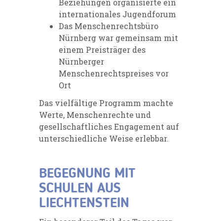
Beziehungen organisierte ein
internationales Jugendforum
Das Menschenrechtsbüro
Nürnberg war gemeinsam mit
einem Preisträger des
Nürnberger
Menschenrechtspreises vor
Ort
Das vielfältige Programm machte
Werte, Menschenrechte und
gesellschaftliches Engagement auf
unterschiedliche Weise erlebbar.
BEGEGNUNG MIT
SCHULEN AUS
LIECHTENSTEIN