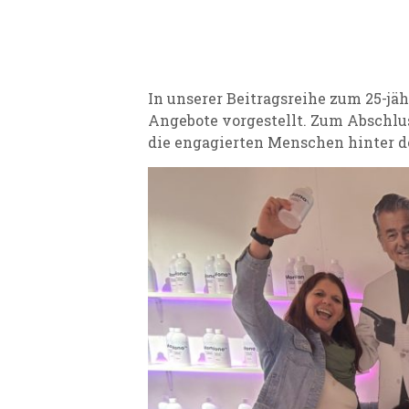
In unserer Beitragsreihe zum 25-jä
Angebote vorgestellt. Zum Abschlu
die engagierten Menschen hinter de