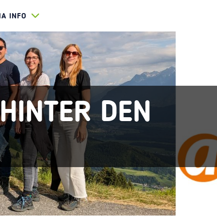
HA INFO
HINTER DEN