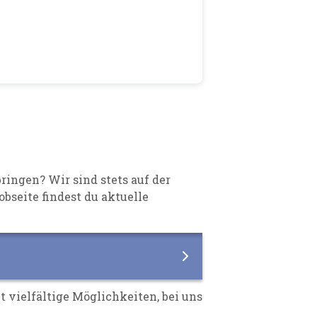
bringen
? Wir sind stets auf der
bseite findest du aktuelle
t vielfältige Möglichkeiten, bei uns