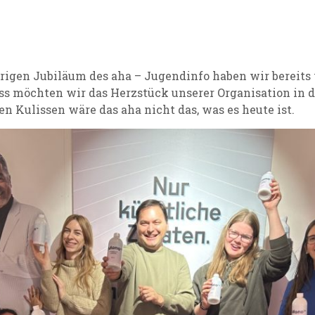
hrigen Jubiläum des aha – Jugendinfo haben wir bereits
ss möchten wir das Herzstück unserer Organisation in 
n Kulissen wäre das aha nicht das, was es heute ist.