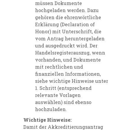
müssen Dokumente
hochgeladen werden. Dazu
gehören die ehrenwörtliche
Erklärung (Declaration of
Honor) mit Unterschrift, die
vom Antrag heruntergeladen
und ausgedruckt wird. Der
Handelsregisterauszug, wenn
vorhanden, und Dokumente
mit rechtlichen und
finanziellen Informationen,
siehe wichtige Hinweise unter
1. Schritt (entsprechend
relevante Vorlagen
auswählen) sind ebenso
hochzuladen.
Wichtige Hinweise:
Damit der Akkreditierungsantrag