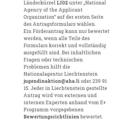
Länderkürzel
LI02
unter „National
Agency of the Applicant
Organisation“ auf der ersten Seite
des Antragsformulars wählen.
Ein Förderantrag kann nur bewertet
werden, wenn alle Teile des
Formulars korrekt und vollständig
ausgefüllt sind. Bei inhaltlichen
Fragen oder technischen
Problemen hilft die
Nationalagentur Liechtenstein
jugendinaktion@aha.li
oder 239 91
15. Jeder in Liechtenstein gestellte
Antrag wird von externen und
internen Experten anhand vom E+
Programm vorgegebenen
Bewertungsrichtlinien
bewertet.