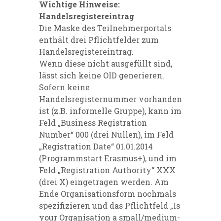
Wichtige Hinweise:
Handelsregistereintrag
Die Maske des Teilnehmerportals
enthält drei Pflichtfelder zum
Handelsregistereintrag.
Wenn diese nicht ausgefüllt sind,
lässt sich keine OID generieren.
Sofern keine
Handelsregisternummer vorhanden
ist (z.B. informelle Gruppe), kann im
Feld „Business Registration
Number“ 000 (drei Nullen), im Feld
„Registration Date“ 01.01.2014
(Programmstart Erasmus+), und im
Feld „Registration Authority“ XXX
(drei X) eingetragen werden. Am
Ende Organisationsform nochmals
spezifizieren und das Pflichtfeld „Is
your Organisation a small/medium-