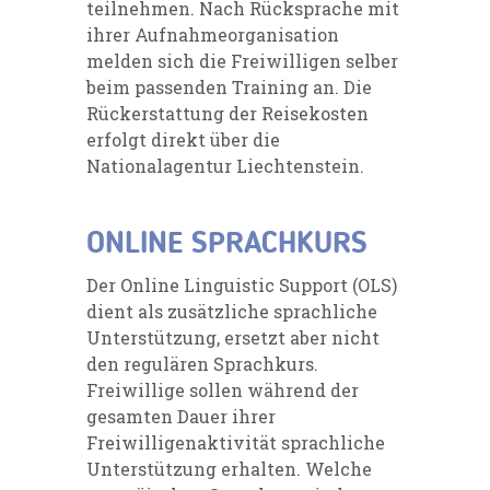
teilnehmen. Nach Rücksprache mit
ihrer Aufnahmeorganisation
melden sich die Freiwilligen selber
beim passenden Training an. Die
Rückerstattung der Reisekosten
erfolgt direkt über die
Nationalagentur Liechtenstein.
ONLINE SPRACHKURS
Der Online Linguistic Support (OLS)
dient als zusätzliche sprachliche
Unterstützung, ersetzt aber nicht
den regulären Sprachkurs.
Freiwillige sollen während der
gesamten Dauer ihrer
Freiwilligenaktivität sprachliche
Unterstützung erhalten. Welche