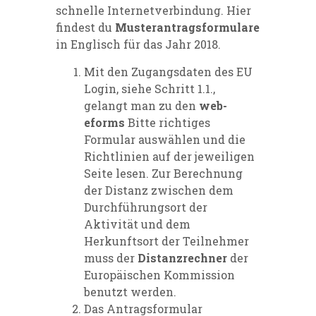
schnelle Internetverbindung. Hier
findest du
Musterantragsformulare
in Englisch für das Jahr 2018.
Mit den Zugangsdaten des EU
Login, siehe Schritt 1.1.,
gelangt man zu den
web-
eforms
Bitte richtiges
Formular auswählen und die
Richtlinien auf der jeweiligen
Seite lesen. Zur Berechnung
der Distanz zwischen dem
Durchführungsort der
Aktivität und dem
Herkunftsort der Teilnehmer
muss der
Distanzrechner
der
Europäischen Kommission
benutzt werden.
Das Antragsformular