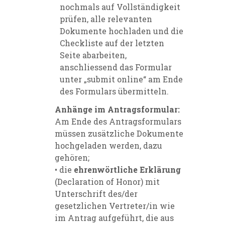
nochmals auf Vollständigkeit
prüfen, alle relevanten
Dokumente hochladen und die
Checkliste auf der letzten
Seite abarbeiten,
anschliessend das Formular
unter „submit online“ am Ende
des Formulars übermitteln.
Anhänge im Antragsformular:
Am Ende des Antragsformulars
müssen zusätzliche Dokumente
hochgeladen werden, dazu
gehören;
• die
ehrenwörtliche Erklärung
(Declaration of Honor) mit
Unterschrift des/der
gesetzlichen Vertreter/in wie
im Antrag aufgeführt, die aus