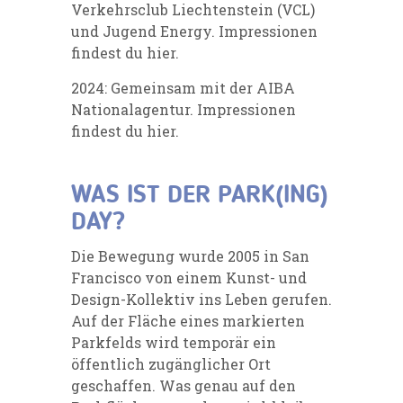
Verkehrsclub Liechtenstein (VCL)
und
Jugend Energy
. Impressionen
findest du
hier
.
2024: Gemeinsam mit der
AIBA
Nationalagentur
. Impressionen
findest du
hier
.
WAS IST DER PARK(ING)
DAY?
Die Bewegung wurde 2005 in San
Francisco von einem Kunst- und
Design-Kollektiv ins Leben gerufen.
Auf der Fläche eines markierten
Parkfelds wird temporär ein
öffentlich zugänglicher Ort
geschaffen. Was genau auf den