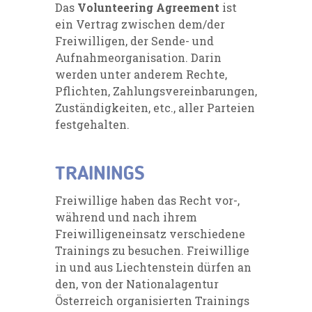
Das
Volunteering Agreement
ist
ein Vertrag zwischen dem/der
Freiwilligen, der Sende- und
Aufnahmeorganisation. Darin
werden unter anderem Rechte,
Pflichten, Zahlungsvereinbarungen,
Zuständigkeiten, etc., aller Parteien
festgehalten.
TRAININGS
Freiwillige haben das Recht vor-,
während und nach ihrem
Freiwilligeneinsatz verschiedene
Trainings zu besuchen. Freiwillige
in und aus Liechtenstein dürfen an
den, von der Nationalagentur
Österreich organisierten Trainings