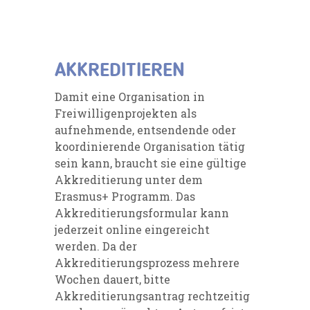
AKKREDITIEREN
Damit eine Organisation in
Freiwilligenprojekten als
aufnehmende, entsendende oder
koordinierende Organisation tätig
sein kann, braucht sie eine gültige
Akkreditierung unter dem
Erasmus+ Programm. Das
Akkreditierungsformular kann
jederzeit online eingereicht
werden. Da der
Akkreditierungsprozess mehrere
Wochen dauert, bitte
Akkreditierungsantrag rechtzeitig