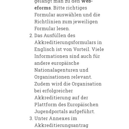
gelangt man zu den
web-
eforms
. Bitte richtiges
Formular auswählen und die
Richtlinien zum jeweiligen
Formular lesen.
Das Ausfüllen des
Akkreditierungsformulars in
Englisch ist von Vorteil. Viele
Informationen sind auch für
andere europäische
Nationalagenturen und
Organisationen relevant.
Zudem wird die Organisation
bei erfolgreicher
Akkreditierung auf der
Plattform des Europäischen
Jugendportals aufgeführt.
Unter Annexes im
Akkreditierungsantrag