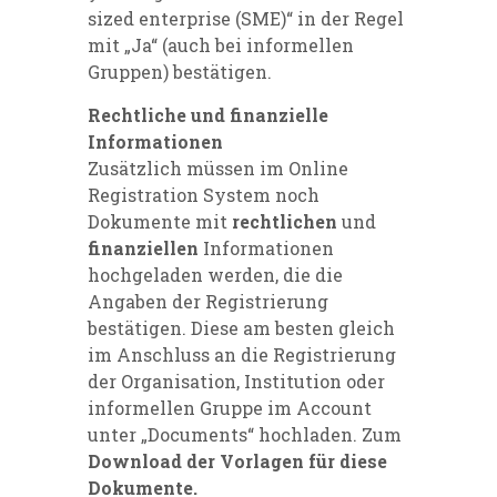
sized enterprise (SME)“ in der Regel
mit „Ja“ (auch bei informellen
Gruppen) bestätigen.
Rechtliche und finanzielle
Informationen
Zusätzlich müssen im
Online
Registration System
noch
Dokumente mit
rechtlichen
und
finanziellen
Informationen
hochgeladen werden, die die
Angaben der Registrierung
bestätigen. Diese am besten gleich
im Anschluss an die Registrierung
der Organisation, Institution oder
informellen Gruppe im Account
unter „Documents“ hochladen. Zum
Download der Vorlagen für diese
Dokumente
.