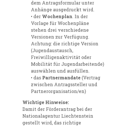
dem Antragsformular unter
Anhänge ausgedruckt wird.
• der
Wochenplan
. In der
Vorlage für Wochenpläne
stehen drei verschiedene
Versionen zur Verfügung.
Achtung: die richtige Version
(Jugendaustausch,
Freiwilligenaktivität oder
Mobilität für Jugendarbeitende)
auswählen und ausfüllen.
• das
Partnermandate
(Vertrag
zwischen Antragssteller und
Partnerorganisation/en)
Wichtige Hinweise:
Damit der Förderantrag bei der
Nationalagentur Liechtenstein
gestellt wird, das richtige