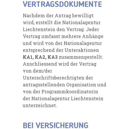
VERTRAGSDOKUMENTE
Nachdem der Antrag bewilligt
wird, erstellt die Nationalagentur
Liechtenstein den Vertrag. Jeder
Vertrag umfasst mehrere Anhänge
und wird von der Nationalagentur
entsprechend der Unteraktionen
KA1, KA2, KA3
zusammengestellt.
Anschliessend wird der Vertrag
von dem/der
Unterschriftsberechtigten der
antragsstellenden Organisation und
von der Programmkoordinatorin
der Nationalagentur Liechtenstein
unterzeichnet.
BEI VERSICHERUNG