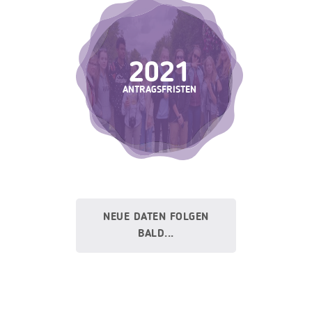
2021
ANTRAGSFRISTEN
NEUE DATEN FOLGEN
BALD...