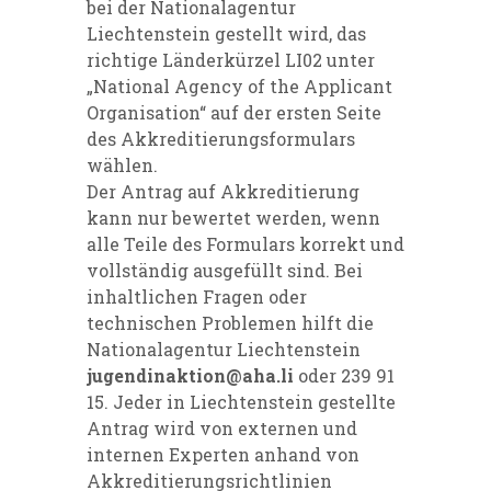
bei der Nationalagentur
Liechtenstein gestellt wird, das
richtige Länderkürzel LI02 unter
„National Agency of the Applicant
Organisation“ auf der ersten Seite
des Akkreditierungsformulars
wählen.
Der Antrag auf Akkreditierung
kann nur bewertet werden, wenn
alle Teile des Formulars korrekt und
vollständig ausgefüllt sind. Bei
inhaltlichen Fragen oder
technischen Problemen hilft die
Nationalagentur Liechtenstein
jugendinaktion@aha.li
oder 239 91
15. Jeder in Liechtenstein gestellte
Antrag wird von externen und
internen Experten anhand von
Akkreditierungsrichtlinien