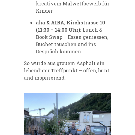
kreativem Malwettbewerb für
Kinder.
aha & AIBA, Kirchstrasse 10
(11:30 – 14:00 Uhr):
Lunch &
Book Swap – Essen geniessen,
Bücher tauschen und ins
Gespräch kommen.
So wurde aus grauem Asphalt ein
lebendiger Treffpunkt – offen, bunt
und inspirierend.