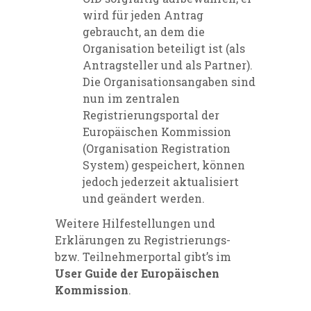
wird für jeden Antrag
gebraucht, an dem die
Organisation beteiligt ist (als
Antragsteller und als Partner).
Die Organisationsangaben sind
nun im zentralen
Registrierungsportal der
Europäischen Kommission
(Organisation Registration
System) gespeichert, können
jedoch jederzeit aktualisiert
und geändert werden.
Weitere Hilfestellungen und
Erklärungen zu Registrierungs-
bzw. Teilnehmerportal gibt’s im
User Guide der Europäischen
Kommission
.