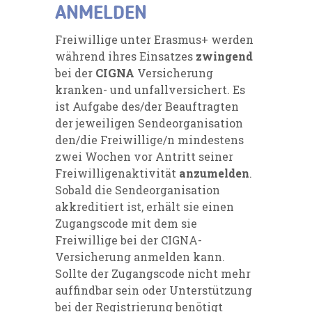
ANMELDEN
Freiwillige unter Erasmus+ werden
während ihres Einsatzes
zwingend
bei der
CIGNA
Versicherung
kranken- und unfallversichert. Es
ist Aufgabe des/der Beauftragten
der jeweiligen Sendeorganisation
den/die Freiwillige/n mindestens
zwei Wochen vor Antritt seiner
Freiwilligenaktivität
anzumelden
.
Sobald die Sendeorganisation
akkreditiert ist, erhält sie einen
Zugangscode mit dem sie
Freiwillige bei der CIGNA-
Versicherung anmelden kann.
Sollte der Zugangscode nicht mehr
auffindbar sein oder Unterstützung
bei der Registrierung benötigt