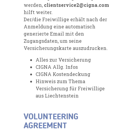
werden,
clientservice2@cigna.com
hilft weiter.
Der/die Freiwillige erhält nach der
Anmeldung eine automatisch
generierte Email mit den
Zugangsdaten, um seine
Versicherungskarte auszudrucken.
Alles zur Versicherung
CIGNA Allg. Infos
CIGNA Kostendeckung
Hinweis zum Thema
Versicherung für Freiwillige
aus Liechtenstein
VOLUNTEERING
AGREEMENT