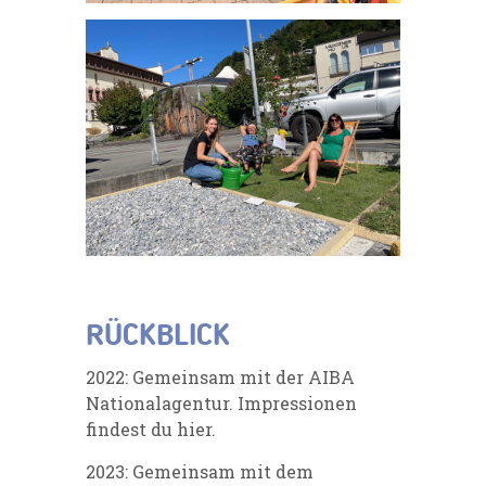
RÜCKBLICK
2022: Gemeinsam mit der
AIBA
Nationalagentur
. Impressionen
findest du
hier
.
2023: Gemeinsam mit dem