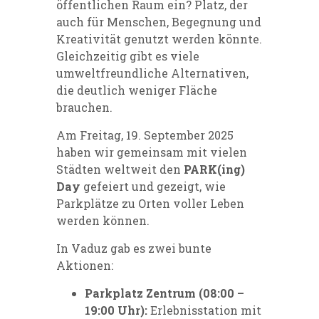
öffentlichen Raum ein? Platz, der
auch für Menschen, Begegnung und
Kreativität genutzt werden könnte.
Gleichzeitig gibt es viele
umweltfreundliche Alternativen,
die deutlich weniger Fläche
brauchen.
Am Freitag, 19. September 2025
haben wir gemeinsam mit vielen
Städten weltweit den
PARK(ing)
Day
gefeiert und gezeigt, wie
Parkplätze zu Orten voller Leben
werden können.
In Vaduz gab es zwei bunte
Aktionen:
Parkplatz Zentrum (08:00 –
19:00 Uhr):
Erlebnisstation mit