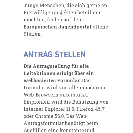
Junge Menschen, die sich gerne an
Freiwilligenprojekten beteiligen
möchten, finden auf dem
Europäischen Jugendportal
offene
Stellen.
ANTRAG STELLEN
Die Antragstellung für alle
Leitaktionen erfolgt über ein
webbasiertes Formular.
Das
Formular wird von allen modernen
Web-Browsern unterstützt.
Empfohlen wird die Benutzung von
Internet Explorer 11.0, Firefox 45.7
oder Chrome 56.0. Das Web-
Antragsformular benötigt beim
Ausfüllen eine konstante und