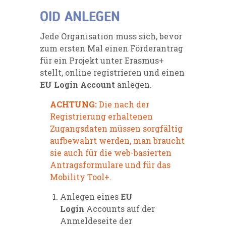
OID ANLEGEN
Jede Organisation muss sich, bevor
zum ersten Mal einen Förderantrag
für ein Projekt unter Erasmus+
stellt, online registrieren und einen
EU Login Account
anlegen.
ACHTUNG:
Die nach der
Registrierung erhaltenen
Zugangsdaten müssen sorgfältig
aufbewahrt werden, man braucht
sie auch für die web-basierten
Antragsformulare und für das
Mobility Tool+.
Anlegen eines
EU
Login
Accounts auf der
Anmeldeseite der