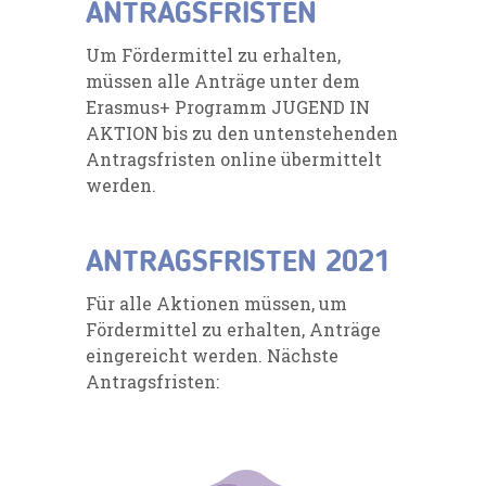
ANTRAGSFRISTEN
Um Fördermittel zu erhalten,
müssen alle Anträge unter dem
Erasmus+ Programm JUGEND IN
AKTION bis zu den untenstehenden
Antragsfristen online übermittelt
werden.
ANTRAGSFRISTEN 2021
Für alle Aktionen müssen, um
Fördermittel zu erhalten, Anträge
eingereicht werden. Nächste
Antragsfristen: