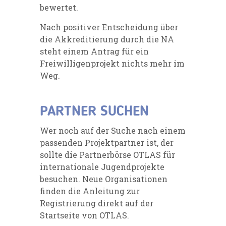
bewertet.
Nach positiver Entscheidung über
die Akkreditierung durch die NA
steht einem Antrag für ein
Freiwilligenprojekt nichts mehr im
Weg.
PARTNER SUCHEN
Wer noch auf der Suche nach einem
passenden Projektpartner ist, der
sollte die Partnerbörse OTLAS für
internationale Jugendprojekte
besuchen. Neue Organisationen
finden die Anleitung zur
Registrierung direkt auf der
Startseite von OTLAS.