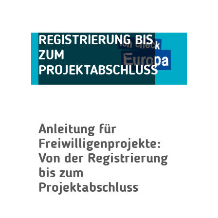
FREIWILLIGENPROJEKTE:
VON DER
REGISTRIERUNG BIS
ZUM
PROJEKTABSCHLUSS
Anleitung für
Freiwilligenprojekte:
Von der Registrierung
bis zum
Projektabschluss