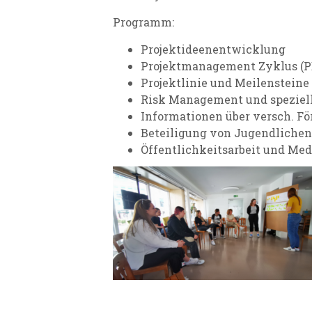
Programm:
Projektideenentwicklung
Projektmanagement Zyklus (P
Projektlinie und Meilensteine
Risk Management und spezielle
Informationen über versch. Fö
Beteiligung von Jugendlichen
Öffentlichkeitsarbeit und Me