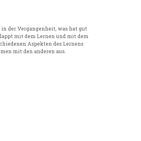
n in der Vergangenheit, was hat gut
lappt mit dem Lernen und mit dem
schiedenen Aspekten des Lernens
mmen mit den anderen aus.