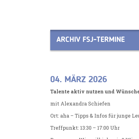
ARCHIV FSJ-TERMINE
04. MÄRZ 2026
Talente aktiv nutzen und Wünsch
mit Alexandra Schiefen
Ort: aha – Tipps & Infos für junge L
Treffpunkt: 13:30 – 17:00 Uhr