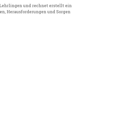
ehrlingen und rechnet erstellt ein
ffen, Herausforderungen und Sorgen