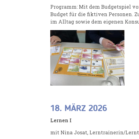
Programm: Mit dem Budgetspiel von
Budget für die fiktiven Personen. 
im Alltag sowie dem eigenen Kons
18. MÄRZ 2026
Lernen I
mit Nina Josat, Lerntrainerin/Lern