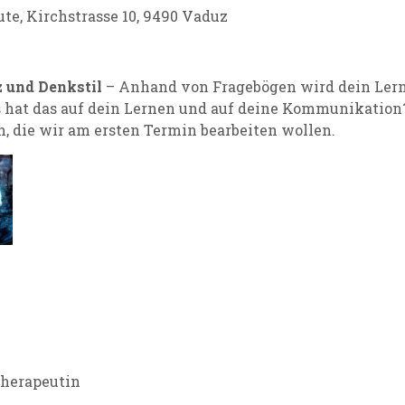
eute, Kirchstrasse 10, 9490 Vaduz
 und Denkstil
– Anhand von Fragebögen wird dein Lern
s hat das auf dein Lernen und auf deine Kommunikation
, die wir am ersten Termin bearbeiten wollen.
therapeutin