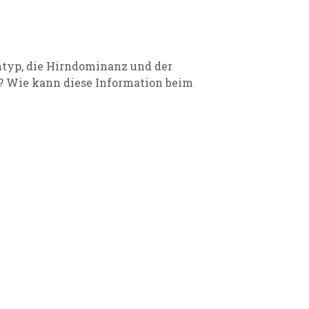
typ, die Hirndominanz und der
? Wie kann diese Information beim