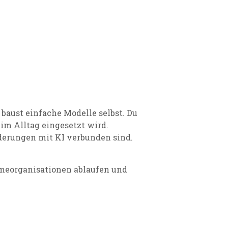
baust einfache Modelle selbst. Du
 im Alltag eingesetzt wird.
derungen mit KI verbunden sind.
ahmeorganisationen ablaufen und