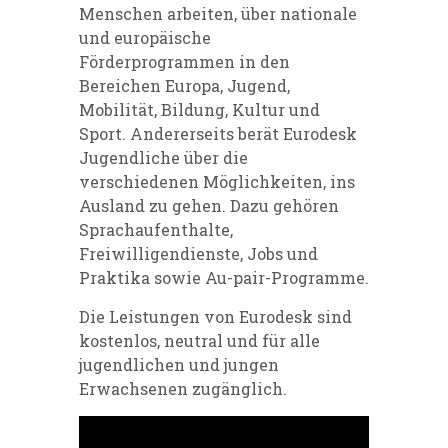
Menschen arbeiten, über nationale
und europäische
Förderprogrammen in den
Bereichen Europa, Jugend,
Mobilität, Bildung, Kultur und
Sport. Andererseits berät Eurodesk
Jugendliche über die
verschiedenen Möglichkeiten, ins
Ausland zu gehen. Dazu gehören
Sprachaufenthalte,
Freiwilligendienste, Jobs und
Praktika sowie Au-pair-Programme.
Die Leistungen von
Eurodesk
sind
kostenlos, neutral und für alle
jugendlichen und jungen
Erwachsenen zugänglich.