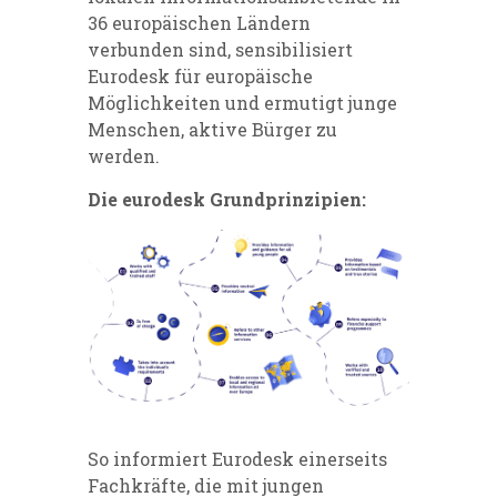
36 europäischen Ländern
verbunden sind, sensibilisiert
Eurodesk für europäische
Möglichkeiten und ermutigt junge
Menschen, aktive Bürger zu
werden.
Die eurodesk Grundprinzipien
:
So informiert Eurodesk einerseits
Fachkräfte, die mit jungen