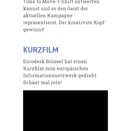
Time to Move-T-Shirt entwerfen
kannst und so den Geist der
aktuellen Kampagne
repräsentierst. Der kreativste Kopf
gewinnt!
KURZFILM
Eurodesk
Brüssel hat einen
Kurzfilm zum europäischen
Informationsnetzwerk gedreht.
Schaut mal rein!