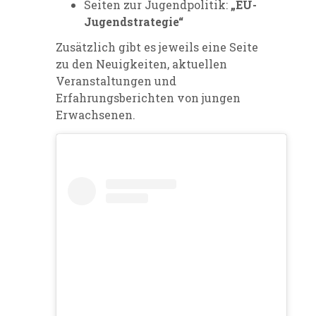
Seiten zur Jugendpolitik:
„EU-
Jugendstrategie“
Zusätzlich gibt es jeweils eine Seite
zu den
Neuigkeiten
, aktuellen
Veranstaltungen
und
Erfahrungsberichten
von jungen
Erwachsenen.