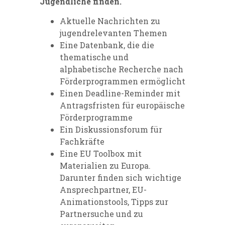
Jugendliche finden.
Aktuelle Nachrichten zu
jugendrelevanten Themen
Eine Datenbank, die die
thematische und
alphabetische Recherche nach
Förderprogrammen ermöglicht
Einen Deadline-Reminder mit
Antragsfristen für europäische
Förderprogramme
Ein Diskussionsforum für
Fachkräfte
Eine EU Toolbox mit
Materialien zu Europa.
Darunter finden sich wichtige
Ansprechpartner, EU-
Animationstools, Tipps zur
Partnersuche und zu