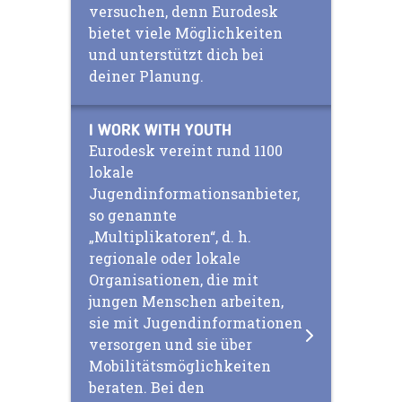
versuchen, denn Eurodesk
bietet viele Möglichkeiten
und unterstützt dich bei
deiner Planung.
I WORK WITH YOUTH
Eurodesk vereint rund 1100
lokale
Jugendinformationsanbieter,
so genannte
„Multiplikatoren“, d. h.
regionale oder lokale
Organisationen, die mit
jungen Menschen arbeiten,
sie mit Jugendinformationen
versorgen und sie über
Mobilitätsmöglichkeiten
beraten. Bei den