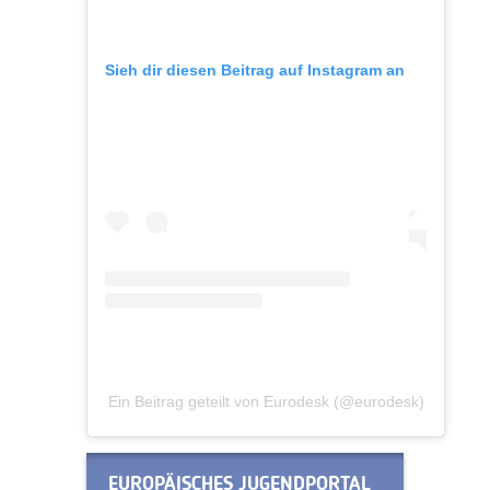
Sieh dir diesen Beitrag auf Instagram an
Ein Beitrag geteilt von Eurodesk (@eurodesk)
EUROPÄISCHES JUGENDPORTAL