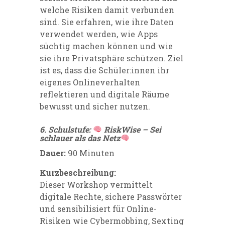
welche Risiken damit verbunden
sind. Sie erfahren, wie ihre Daten
verwendet werden, wie Apps
süchtig machen können und wie
sie ihre Privatsphäre schützen. Ziel
ist es, dass die Schüler:innen ihr
eigenes Onlineverhalten
reflektieren und digitale Räume
bewusst und sicher nutzen.
6. Schulstufe:
RiskWise – Sei
schlauer als das Netz
Dauer:
90 Minuten
Kurzbeschreibung:
Dieser Workshop vermittelt
digitale Rechte, sichere Passwörter
und sensibilisiert für Online-
Risiken wie Cybermobbing, Sexting