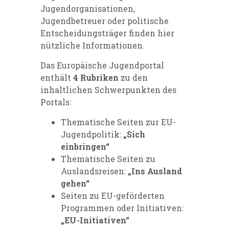
Jugendorganisationen,
Jugendbetreuer oder politische
Entscheidungsträger finden hier
nützliche Informationen.
Das Europäische Jugendportal
enthält
4 Rubriken
zu den
inhaltlichen Schwerpunkten des
Portals:
Thematische Seiten zur EU-
Jugendpolitik:
„Sich
einbringen“
Thematische Seiten zu
Auslandsreisen:
„Ins Ausland
gehen“
Seiten zu EU-geförderten
Programmen oder Initiativen:
„EU-Initiativen“