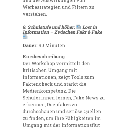
und die Auswirkungen von
Werbestrategien und Filtern zu
verstehen.
9. Schulstufe und höher:
Lost in
Information – Zwischen Fakt & Fake
Dauer:
90 Minuten
Kurzbeschreibung:
Der Workshop vermittelt den
kritischen Umgang mit
Informationen, zeigt Tools zum
Faktencheck und stärkt die
Medienkompetenz. Die
Schüler:innen lernen, Fake News zu
erkennen, Deepfakes zu
durchschauen und seriöse Quellen
zu finden, um ihre Fähigkeiten im
Umgang mit der Informationsflut