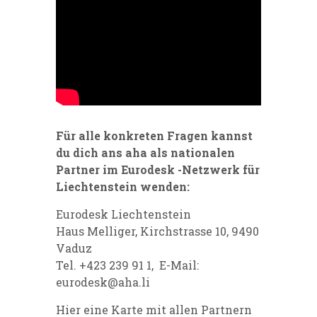
Für alle konkreten Fragen kannst
du dich ans aha als nationalen
Partner im Eurodesk -Netzwerk für
Liechtenstein wenden:
Eurodesk Liechtenstein
Haus Melliger, Kirchstrasse 10, 9490
Vaduz
Tel. +423 239 91 1, E-Mail:
eurodesk
@aha.li
Hier eine Karte mit allen Partnern