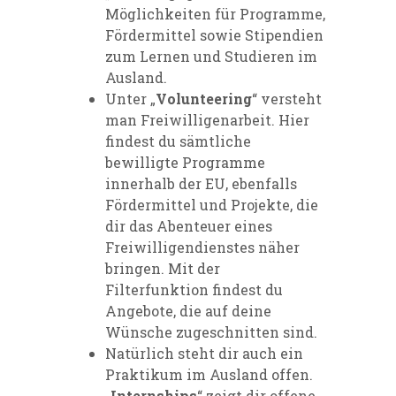
Möglichkeiten für Programme,
Fördermittel sowie Stipendien
zum Lernen und Studieren im
Ausland.
Unter „
Volunteering
“ versteht
man Freiwilligenarbeit. Hier
findest du sämtliche
bewilligte Programme
innerhalb der EU, ebenfalls
Fördermittel und Projekte, die
dir das Abenteuer eines
Freiwilligendienstes näher
bringen. Mit der
Filterfunktion findest du
Angebote, die auf deine
Wünsche zugeschnitten sind.
Natürlich steht dir auch ein
Praktikum im Ausland offen.
„
Internships
“ zeigt dir offene