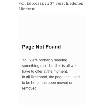
von Eurodesk in 37 verschiedenen
Ländern: