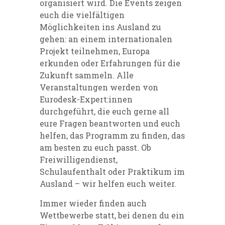
organisiert wird. Die Events zeigen
euch die vielfältigen
Möglichkeiten ins Ausland zu
gehen: an einem internationalen
Projekt teilnehmen, Europa
erkunden oder Erfahrungen für die
Zukunft sammeln. Alle
Veranstaltungen werden von
Eurodesk-Expert:innen
durchgeführt, die euch gerne all
eure Fragen beantworten und euch
helfen, das Programm zu finden, das
am besten zu euch passt. Ob
Freiwilligendienst,
Schulaufenthalt oder Praktikum im
Ausland – wir helfen euch weiter.
Immer wieder finden auch
Wettbewerbe
statt, bei denen du ein