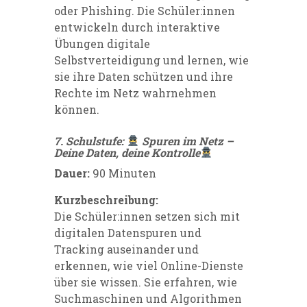
oder Phishing. Die Schüler:innen
entwickeln durch interaktive
Übungen digitale
Selbstverteidigung und lernen, wie
sie ihre Daten schützen und ihre
Rechte im Netz wahrnehmen
können.
7. Schulstufe:
Spuren im Netz –
Deine Daten, deine Kontrolle
Dauer:
90 Minuten
Kurzbeschreibung:
Die Schüler:innen setzen sich mit
digitalen Datenspuren und
Tracking auseinander und
erkennen, wie viel Online-Dienste
über sie wissen. Sie erfahren, wie
Suchmaschinen und Algorithmen