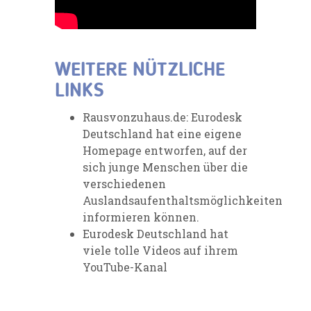
WEITERE NÜTZLICHE
LINKS
Rausvonzuhaus.de
:
Eurodesk
Deutschland hat eine eigene
Homepage entworfen, auf der
sich junge Menschen über die
verschiedenen
Auslandsaufenthaltsmöglichkeiten
informieren können.
Eurodesk Deutschland
hat
viele tolle Videos auf ihrem
YouTube-Kanal