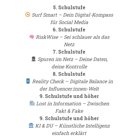
5. Schulstufe
Surf Smart – Dein Digital-Kompass
für Social Media
6. Schulstufe
RiskWise – Sei schlauer als das
Netz
7. Schulstufe
Spuren im Netz – Deine Daten,
deine Kontrolle
8. Schulstufe
Reality Check – Digitale Balance in
der Influencer:innen-Welt
9. Schulstufe und höher
Lost in Information – Zwischen
Fakt & Fake
9. Schulstufe und höher
KI & DU – Künstliche Intelligenz
einfach erklärt