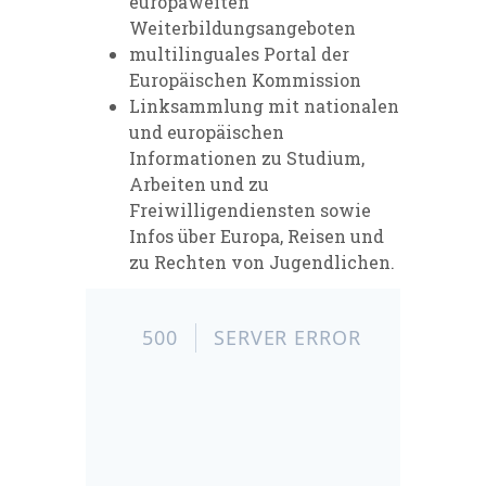
europaweiten
Weiterbildungsangeboten
multilinguales Portal der
Europäischen Kommission
Linksammlung mit nationalen
und europäischen
Informationen zu Studium,
Arbeiten und zu
Freiwilligendiensten sowie
Infos über Europa, Reisen und
zu Rechten von Jugendlichen.