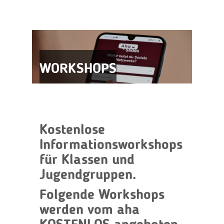
WORKSHOPS
Kostenlose
Informationsworkshops
für Klassen und
Jugendgruppen.
Folgende Workshops
werden vom
aha