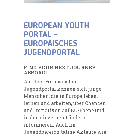
EUROPEAN YOUTH
PORTAL –
EUROPÄISCHES
JUGENDPORTAL
FIND YOUR NEXT JOURNEY
ABROAD!
Auf dem Europäischen
Jugendportal können sich junge
Menschen, die in Europa leben,
lernen und arbeiten, über Chancen
und Initiativen auf EU-Ebene und
in den einzelnen Ländern
informieren. Auch im
Jugendbereich tätige Akteure wie