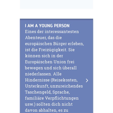
I AM A YOUNG PERSON
Eines der interessantesten
Abenteuer, das die
europäischen Bürger erleben,
ist die Freizügigkeit. Sie
können sich in der
Europäischen Union frei
bewegen und sich überall
niederlassen. Alle
Hindernisse (Reisekosten,
Unterkunft, unzureichendes
Taschengeld, Sprache,
familiäre Verpflichtungen
usw.) sollten dich nicht
davon abhalten, es zu