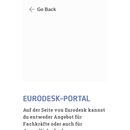
EURODESK
-PORTAL
Auf der Seite von Eurodesk kannst
du entweder Angebot für
Fachkräfte oder auch für