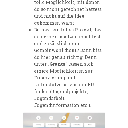
tolle Möglichkeit, mit denen
du so nicht gerechnet hättest
und nicht auf die Idee
gekommen wärst.
Du hast ein tolles Projekt, das
du gerne umsetzen möchtest
und zusätzlich dem
Gemeinwohl dient? Dann bist
du hier genau richtig! Denn
unter „
Grants
“ lassen sich
einige Möglichkeiten zur
Finanzierung und
Unterstützung von der EU
finden (Jugendprojekte,
Jugendarbeit,
Jugendinformation etc.).