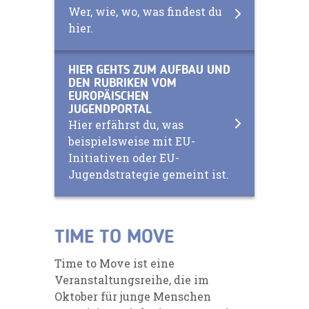
Wer, wie, wo, was findest du
hier.
HIER GEHTS ZUM AUFBAU UND
DEN RUBRIKEN VOM
EUROPÄISCHEN
JUGENDPORTAL
Hier erfährst du, was
beispielsweise mit EU-
Initiativen oder EU-
Jugendstrategie gemeint ist.
TIME TO MOVE
Time to Move
ist eine
Veranstaltungsreihe, die im
Oktober für junge Menschen