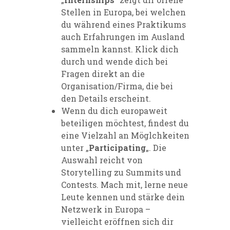
Stellen in Europa, bei welchen
du während eines Praktikums
auch Erfahrungen im Ausland
sammeln kannst. Klick dich
durch und wende dich bei
Fragen direkt an die
Organisation/Firma, die bei
den Details erscheint.
Wenn du dich europaweit
beteiligen möchtest, findest du
eine Vielzahl an Möglchkeiten
unter „
Participating
„. Die
Auswahl reicht von
Storytelling zu Summits und
Contests. Mach mit, lerne neue
Leute kennen und stärke dein
Netzwerk in Europa –
vielleicht eröffnen sich dir