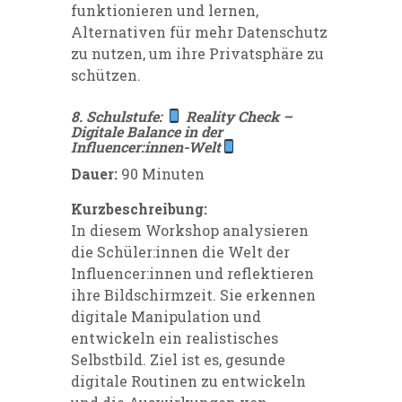
funktionieren und lernen,
Alternativen für mehr Datenschutz
zu nutzen, um ihre Privatsphäre zu
schützen.
8. Schulstufe:
Reality Check –
Digitale Balance in der
Influencer:innen-Welt
Dauer:
90 Minuten
Kurzbeschreibung:
In diesem Workshop analysieren
die Schüler:innen die Welt der
Influencer:innen und reflektieren
ihre Bildschirmzeit. Sie erkennen
digitale Manipulation und
entwickeln ein realistisches
Selbstbild. Ziel ist es, gesunde
digitale Routinen zu entwickeln