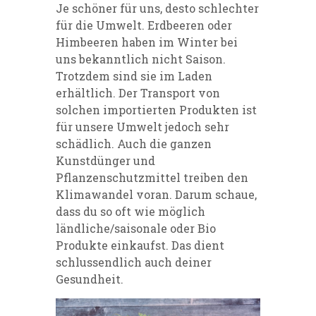
Je schöner für uns, desto schlechter
für die Umwelt. Erdbeeren oder
Himbeeren haben im Winter bei
uns bekanntlich nicht Saison.
Trotzdem sind sie im Laden
erhältlich. Der Transport von
solchen importierten Produkten ist
für unsere Umwelt jedoch sehr
schädlich. Auch die ganzen
Kunstdünger und
Pflanzenschutzmittel treiben den
Klimawandel voran. Darum schaue,
dass du so oft wie möglich
ländliche/saisonale oder Bio
Produkte einkaufst. Das dient
schlussendlich auch deiner
Gesundheit.