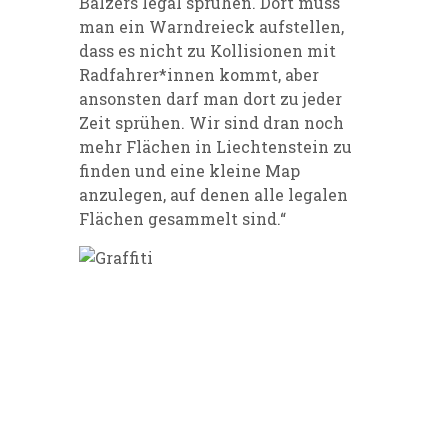
Balzers legal sprühen. Dort muss
man ein Warndreieck aufstellen,
dass es nicht zu Kollisionen mit
Radfahrer*innen kommt, aber
ansonsten darf man dort zu jeder
Zeit sprühen. Wir sind dran noch
mehr Flächen in Liechtenstein zu
finden und eine kleine Map
anzulegen, auf denen alle legalen
Flächen gesammelt sind.“