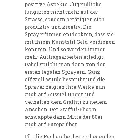
positive Aspekte. Jugendliche
lungerten nicht mehr auf der
Strasse, sondern betätigten sich
produktiv und kreativ. Die
Sprayer*innen entdeckten, dass sie
mit ihrem Kunststil Geld verdienen
konnten. Und so wurden immer
mehr Auftragsarbeiten erledigt.
Dabei spricht man dann von den
ersten legalen Sprayern. Ganz
offiziell wurde besprüht und die
Sprayer zeigten ihre Werke nun
auch auf Ausstellungen und
verhalfen dem Graffiti zu neuem
Ansehen. Der Graffiti-Bboom
schwappte dann Mitte der 80er
auch auf Europa über.
Für die Recherche des vorliegenden