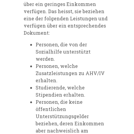
über ein geringes Einkommen
verfügen. Das heisst, sie beziehen
eine der folgenden Leistungen und
verfügen über ein entsprechendes
Dokument:
Personen, die von der
Sozialhilfe unterstützt
werden.
Personen, welche
Zusatzleistungen zu AHV/IV
erhalten.
Studierende, welche
Stipendien erhalten.
Personen, die keine
öffentlichen
Unterstützungsgelder
beziehen, deren Einkommen
aber nachweislich am