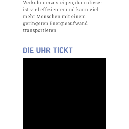
Verkehr umzusteigen, denn dieser
ist viel effizienter und kann viel
mehr Menschen mit einem
geringeren Energieaufwand
transportieren.
DIE UHR TICKT