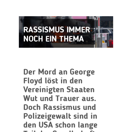
RASSISMUS IMMER
NOCH EIN THEMA
Der Mord an George
Floyd löst in den
Vereinigten Staaten
Wut und Trauer aus.
Doch Rassismus und
Polizeigewalt sind in
den USA schon lange