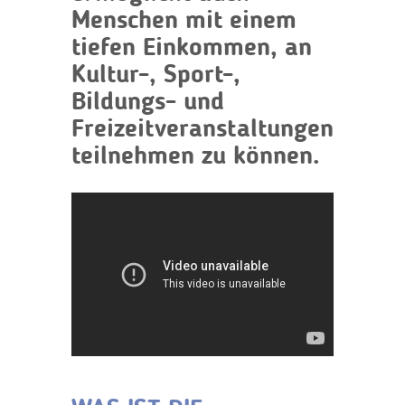
Menschen mit einem
tiefen Einkommen, an
Kultur-, Sport-,
Bildungs- und
Freizeitveranstaltungen
teilnehmen zu können.