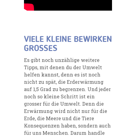
VIELE KLEINE BEWIRKEN
GROSSES
Es gibt noch unzählige weitere
Tipps, mit denen du der Umwelt
helfen kannst, denn es ist noch
nicht zu spät, die Erderwärmung
auf 1,5 Grad zu begrenzen. Und jeder
noch so kleine Schritt ist ein
grosser für die Umwelt. Denn die
Erwärmung wird nicht nur für die
Erde, die Meere und die Tiere
Konsequenzen haben, sondern auch
für uns Menschen. Darum handle