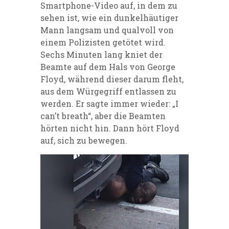
Smartphone-Video auf, in dem zu
sehen ist, wie ein dunkelhäutiger
Mann langsam und qualvoll von
einem Polizisten getötet wird.
Sechs Minuten lang kniet der
Beamte auf dem Hals von George
Floyd, während dieser darum fleht,
aus dem Würgegriff entlassen zu
werden. Er sagte immer wieder: „I
can’t breath“, aber die Beamten
hörten nicht hin. Dann hört Floyd
auf, sich zu bewegen.