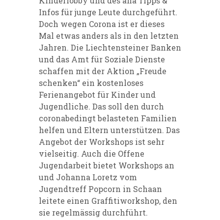
Kinderlobby und des aha Tipps &
Infos für junge Leute durchgeführt.
Doch wegen Corona ist er dieses
Mal etwas anders als in den letzten
Jahren. Die Liechtensteiner Banken
und das Amt für Soziale Dienste
schaffen mit der Aktion „Freude
schenken“ ein kostenloses
Ferienangebot für Kinder und
Jugendliche. Das soll den durch
coronabedingt belasteten Familien
helfen und Eltern unterstützen. Das
Angebot der Workshops ist sehr
vielseitig. Auch die Offene
Jugendarbeit bietet Workshops an
und Johanna Loretz vom
Jugendtreff Popcorn in Schaan
leitete einen Graffitiworkshop, den
sie regelmässig durchführt.