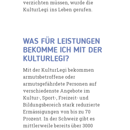
verzichten müssen, wurde die
KulturLegi ins Leben gerufen.
WAS FÜR LEISTUNGEN
BEKOMME ICH MIT DER
KULTURLEGI?
Mit der KulturLegi bekommen
armutsbetroffene oder
armutsgefährdete Personen auf
verschiedenste Angebote im
Kultur-, Sport-, Freizeit- und
Bildungsbereich stark reduzierte
Ermässigungen von bis zu 70
Prozent. In der Schweiz gibt es
mittlerweile bereits über 3000