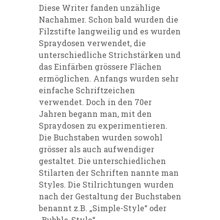
Diese Writer fanden unzählige
Nachahmer. Schon bald wurden die
Filzstifte langweilig und es wurden
Spraydosen verwendet, die
unterschiedliche Strichstärken und
das Einfärben grössere Flächen
ermöglichen. Anfangs wurden sehr
einfache Schriftzeichen
verwendet. Doch in den 70er
Jahren begann man, mit den
Spraydosen zu experimentieren.
Die Buchstaben wurden sowohl
grösser als auch aufwendiger
gestaltet. Die unterschiedlichen
Stilarten der Schriften nannte man
Styles. Die Stilrichtungen wurden
nach der Gestaltung der Buchstaben
benannt z.B. „Simple-Style“ oder
„Bubble-Style“.