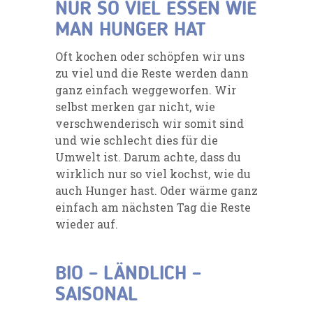
NUR SO VIEL ESSEN WIE
MAN HUNGER HAT
Oft kochen oder schöpfen wir uns
zu viel und die Reste werden dann
ganz einfach weggeworfen. Wir
selbst merken gar nicht, wie
verschwenderisch wir somit sind
und wie schlecht dies für die
Umwelt ist. Darum achte, dass du
wirklich nur so viel kochst, wie du
auch Hunger hast. Oder wärme ganz
einfach am nächsten Tag die Reste
wieder auf.
BIO – LÄNDLICH –
SAISONAL