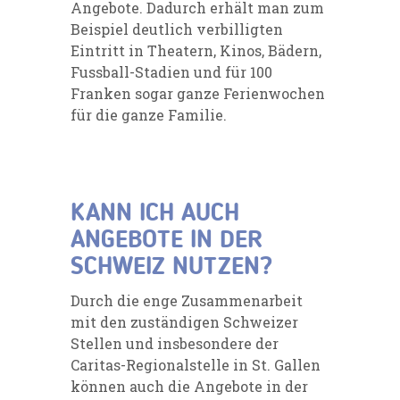
Angebote. Dadurch erhält man
zum
Beispiel
deutlich verbilligten
Eintritt in Theatern, Kinos, Bädern,
Fussball-Stadien und für 100
Franken sogar ganze Ferienwochen
für die ganze Familie.
KANN ICH AUCH
ANGEBOTE IN DER
SCHWEIZ NUTZEN?
Durch die enge Zusammenarbeit
mit den zuständigen Schweizer
Stellen und insbesondere der
Caritas-Regionalstelle in St. Gallen
können auch die Angebote in der