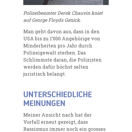
Polizeibeamter Derek Chauvin kniet
auf George Floyds Genick.
Man geht davon aus, dass in den
USA bis zu 1’000 Angehörige von
Minderheiten pro Jahr durch
Polizeigewalt sterben. Das
Schlimmste daran, die Polizisten
werden dafür höchst selten
juristisch belangt.
UNTERSCHIEDLICHE
MEINUNGEN
Meiner Ansicht nach hat der
Vorfall erneut gezeigt, dass
Rassismus immer noch ein grosses