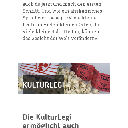
auch du jetzt und mach den ersten
Schritt. Und wie ein afrikanisches
Sprichwort besagt: »Viele kleine
Leute an vielen kleinen Orten, die
viele kleine Schritte tun, können
das Gesicht der Welt verändern».
KULTURLEGI
Die KulturLegi
ermöglicht auch