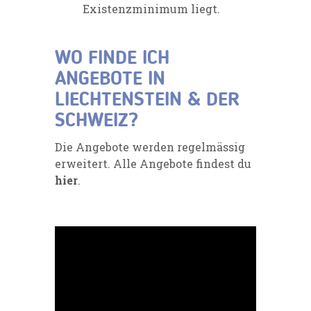
Existenzminimum liegt.
WO FINDE ICH
ANGEBOTE IN
LIECHTENSTEIN & DER
SCHWEIZ?
Die Angebote werden regelmässig
erweitert. Alle Angebote findest du
hier
.