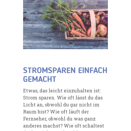
STROMSPAREN EINFACH
GEMACHT
Etwas, das leicht einzuhalten ist:
Strom sparen. Wie oft lässt du das
Licht an, obwohl du gar nicht im
Raum bist? Wie oft läuft der
Fernseher, obwohl du was ganz
anderes machst? Wie oft schaltest