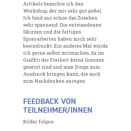
Artikels besuchte ich den
Workshop, der mir sehr gut gefiel.
Ich fand nur schon das Zusehen
sehr spannend. Die entstandenen
Skizzen und die fertigen
Sprayarbeiten haben mich sehr
beeindruckt. Ein anderes Mal würde
ich gerne selbst mitmachen, da im
Graffiti der Freiheit keine Grenzen
gesetzt sind und man Dinge zum
Ausdruck bringen kann, die auch
zum Nachdenken anregen.
FEEDBACK VON
TEILNEHMER/INNEN
Bilder folgen