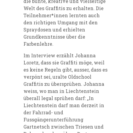
die bunte, kreative und vielseitige
Welt des Graffitis zu erhalten. Die
Teilnehmer*innen lernten auch
den richtigen Umgang mit den
Spraydosen und erhielten
Grundkenntnisse über die
Farbenlehre.
Im Interview erzählt Johanna
Loretz, dass sie Graffiti möge, weil
es keine Regeln gibt, ausser, dass es
verpönt sei, uralte Oldschool
Graffitis zu übersprühen. Johanna
weiss, wo man in Liechtenstein
überall legal sprühen darf: „In
Liechtenstein darf man derzeit in
der Fahrrad- und
Fussgängerunterführung
Gartnetsch zwischen Triesen und