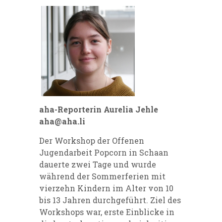
aha-Reporterin Aurelia Jehle
aha@aha.li
Der Workshop der Offenen
Jugendarbeit Popcorn in Schaan
dauerte zwei Tage und wurde
während der Sommerferien mit
vierzehn Kindern im Alter von 10
bis 13 Jahren durchgeführt. Ziel des
Workshops war, erste Einblicke in