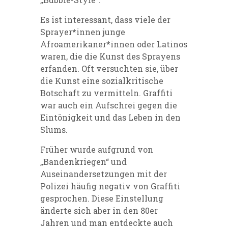
Es ist interessant, dass viele der
Sprayer*innen junge
Afroamerikaner*innen oder Latinos
waren, die die Kunst des Sprayens
erfanden. Oft versuchten sie, über
die Kunst eine sozialkritische
Botschaft zu vermitteln. Graffiti
war auch ein Aufschrei gegen die
Eintönigkeit und das Leben in den
Slums.
Früher wurde aufgrund von
„Bandenkriegen“ und
Auseinandersetzungen mit der
Polizei häufig negativ von Graffiti
gesprochen. Diese Einstellung
änderte sich aber in den 80er
Jahren und man entdeckte auch