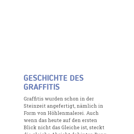
GESCHICHTE DES
GRAFFITIS
Graffitis wurden schon in der
Steinzeit angefertigt, nämlich in
Form von Höhlenmalerei. Auch
wenn das heute auf den ersten
Blick nicht das Gleiche ist, steckt