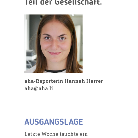
Teil der Gesellschaft.
aha-Reporterin Hannah Harrer
aha@aha.li
AUSGANGSLAGE
Letzte Woche tauchte ein