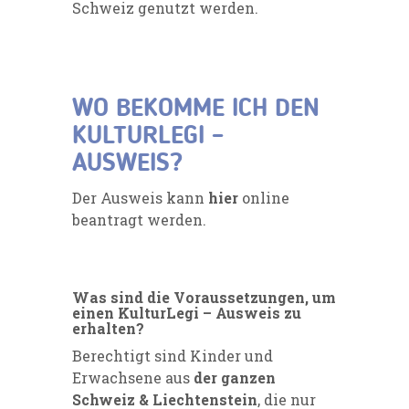
Schweiz genutzt werden.
WO BEKOMME ICH DEN
KULTURLEGI –
AUSWEIS?
Der Ausweis kann
hier
online
beantragt werden.
Was sind die Voraussetzungen, um
einen KulturLegi – Ausweis zu
erhalten?
Berechtigt sind Kinder und
Erwachsene aus
der ganzen
Schweiz & Liechtenstein
, die nur