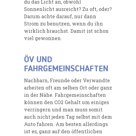
du das Licht an, obwohl
Sonnenlicht ausreicht? Zu oft, oder?
Darum achte darauf, nur dann
Strom zu benutzen, wenn du ihn
wirklich brauchst. Damit ist schon
viel gewonnen.
ÖV UND
FAHRGEMEINSCHAFTEN
Nachbarn, Freunde oder Verwandte
arbeiten oft am selben Ort oder ganz
in der Nähe. Fahrgemeinschaften
können den CO2 Gehalt um einiges
verringern und man muss somit
auch nicht jeden Tag selbst mit dem
Auto fahren. Am besten allerdings
ist es, ganz auf den öffentlichen