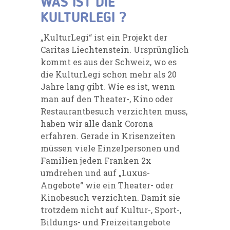
WAS IST DIE
KULTURLEGI ?
„KulturLegi“ ist ein Projekt der
Caritas Liechtenstein. Ursprünglich
kommt es aus der Schweiz, wo es
die KulturLegi schon mehr als 20
Jahre lang gibt. Wie es ist, wenn
man auf den Theater-, Kino oder
Restaurantbesuch verzichten muss,
haben wir alle dank Corona
erfahren. Gerade in Krisenzeiten
müssen viele Einzelpersonen und
Familien jeden Franken 2x
umdrehen und auf „Luxus-
Angebote“ wie ein Theater- oder
Kinobesuch verzichten. Damit sie
trotzdem nicht auf Kultur-, Sport-,
Bildungs- und Freizeitangebote